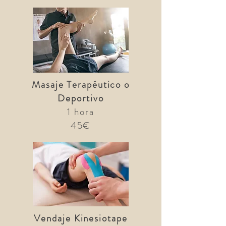
Masaje Terapéutico o
Deportivo
1 hora
45€
Vendaje Kinesiotape